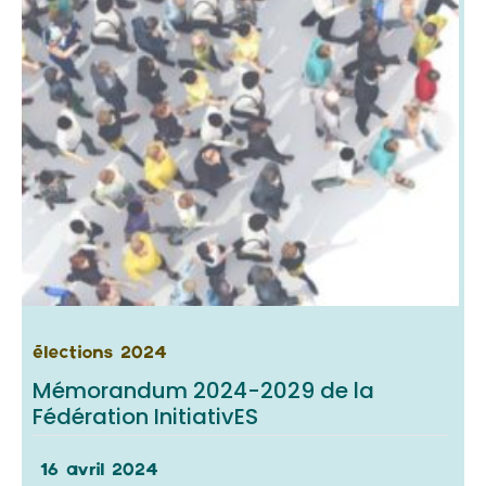
élections 2024
Mémorandum 2024-2029 de la
Fédération InitiativES
16 avril 2024