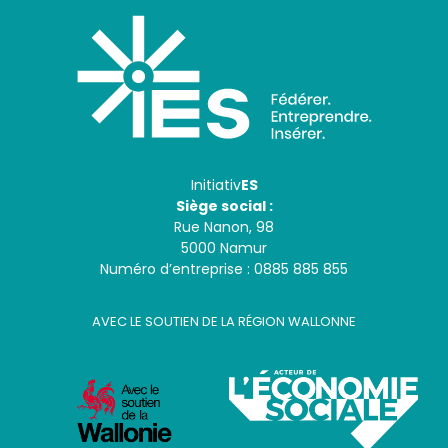
Initiativ
ES
Siège social :
Rue Nanon, 98
5000 Namur
Numéro d’entreprise : 0885 885 855
AVEC LE SOUTIEN DE LA RÉGION WALLONNE