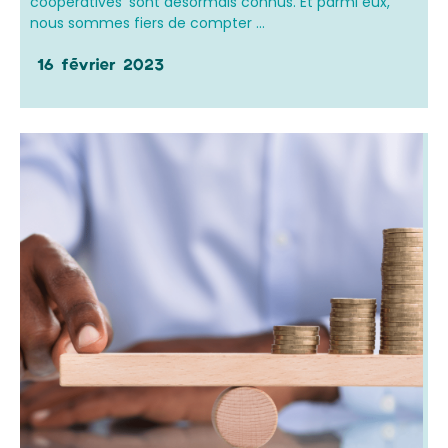
coopératives’ sont désormais connus. Et parmi eux,
nous sommes fiers de compter ...
16 février 2023