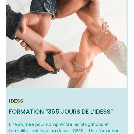
IDESS
FORMATION “365 JOURS DE L’IDESS”
Une journée pour comprendre les obligations et
formalités relatives au décret IDESS Une formation