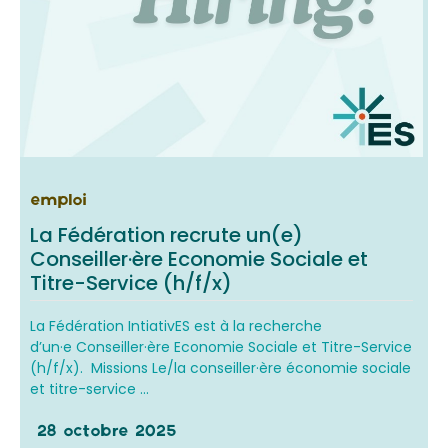
emploi
La Fédération recrute un(e)
Conseiller·ère Economie Sociale et
Titre-Service (h/f/x)
La Fédération IntiativES est à la recherche
d’un·e Conseiller·ère Economie Sociale et Titre-Service
(h/f/x). Missions Le/la conseiller·ère économie sociale
et titre-service ...
28 octobre 2025