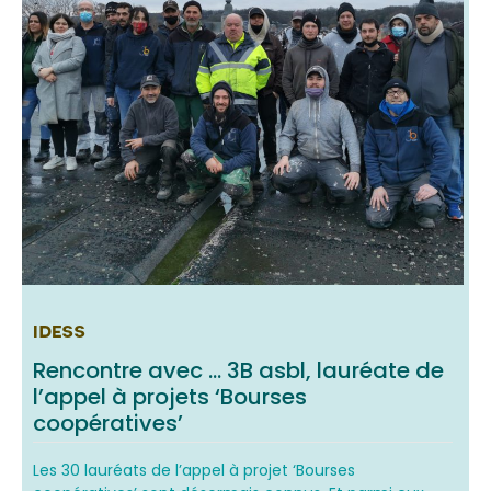
IDESS
Rencontre avec … 3B asbl, lauréate de
l’appel à projets ‘Bourses
coopératives’
Les 30 lauréats de l’appel à projet ‘Bourses