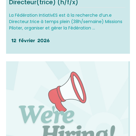
Directeur(trice) (h/f/x)
La Fédération IntiativES est à la recherche d’un.e
Directeur.trice à temps plein (38h/semaine) Missions
Piloter, organiser et gérer la Fédération ...
12 février 2026