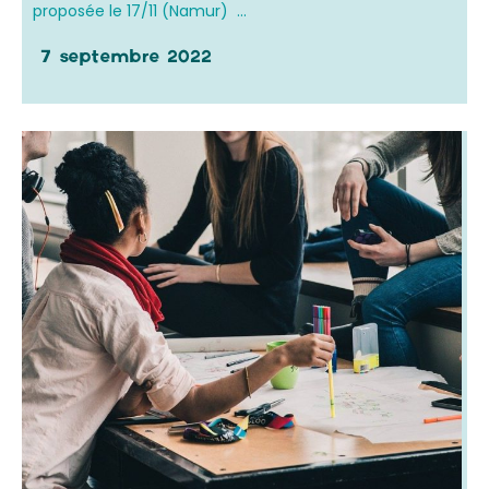
proposée le 17/11 (Namur) ...
7 septembre 2022