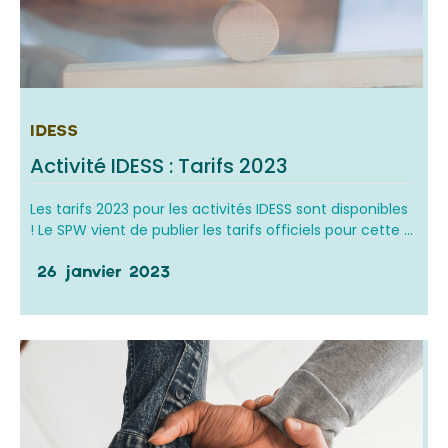
IDESS
Activité IDESS : Tarifs 2023
Les tarifs 2023 pour les activités IDESS sont disponibles
! Le SPW vient de publier les tarifs officiels pour cette ...
26 janvier 2023