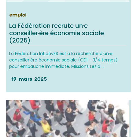
emploi
La Fédération recrute un·e
conseiller·ère économie sociale
(2025)
La Fédération IntiativES est à la recherche d’un·e
conseiller·ère économie sociale (CDI – 3/4 temps)
pour embauche immédiate. Missions Le/la ...
19 mars 2025