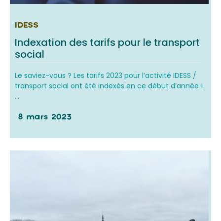
IDESS
Indexation des tarifs pour le transport
social
Le saviez-vous ? Les tarifs 2023 pour l’activité IDESS /
transport social ont été indexés en ce début d’année !
...
8 mars 2023