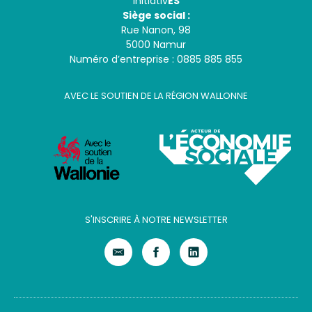
Initiativ
ES
Siège social :
Rue Nanon, 98
5000 Namur
Numéro d’entreprise : 0885 885 855
AVEC LE SOUTIEN DE LA RÉGION WALLONNE
S'INSCRIRE À NOTRE NEWSLETTER