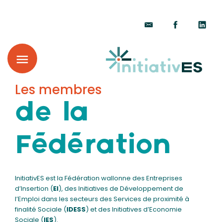
Les membres
de la
Fédération
InitiativES est la Fédération wallonne des Entreprises
d’Insertion (
EI
), des Initiatives de Développement de
l’Emploi dans les secteurs des Services de proximité à
finalité Sociale (
IDESS
) et des Initiatives d’Economie
Sociale (
IES
).