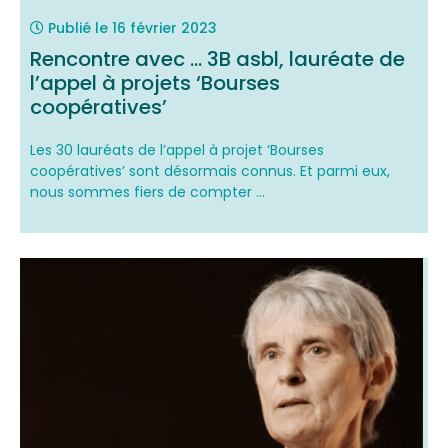
Publié le
16 février 2023
Rencontre avec … 3B asbl, lauréate de
l’appel à projets ‘Bourses
coopératives’
Les 30 lauréats de l’appel à projet ‘Bourses
coopératives’ sont désormais connus. Et parmi eux,
nous sommes fiers de compter ...