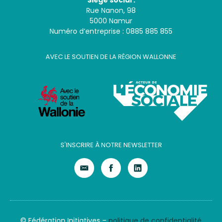
Siège social :
Rue Nanon, 98
5000 Namur
Numéro d’entreprise : 0885 885 855
AVEC LE SOUTIEN DE LA RÉGION WALLONNE
S'INSCRIRE À NOTRE NEWSLETTER
© Fédération Initiatives –
politique de confidentialité