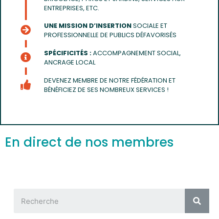
ENTREPRISES, ETC.
UNE MISSION D’INSERTION
SOCIALE ET
PROFESSIONNELLE DE PUBLICS DÉFAVORISÉS
SPÉCIFICITÉS :
ACCOMPAGNEMENT SOCIAL,
ANCRAGE LOCAL
DEVENEZ MEMBRE DE NOTRE FÉDÉRATION ET
BÉNÉFICIEZ DE SES NOMBREUX SERVICES !
En direct de nos membres