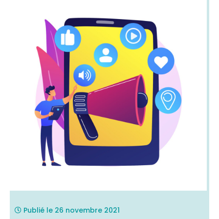
Publié le
26 novembre 2021