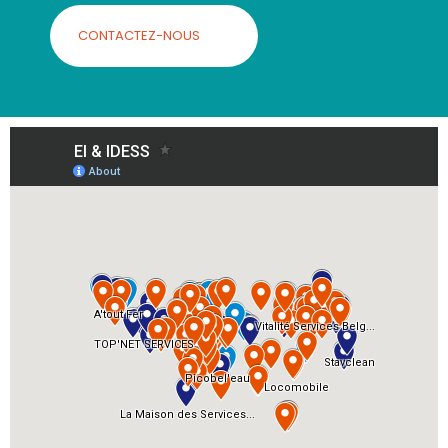
CONTACTEZ-NOUS