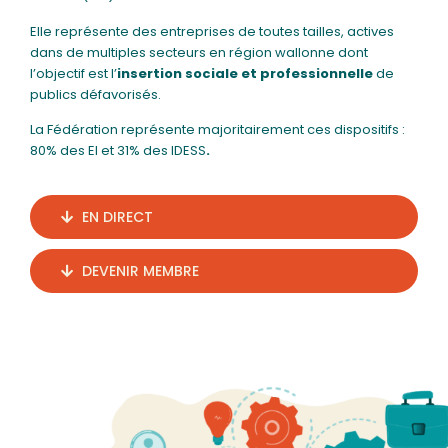
Elle représente des entreprises de toutes tailles, actives
dans de multiples secteurs en région wallonne dont
l’objectif est l’
insertion sociale et professionnelle
de
publics défavorisés.
La Fédération représente majoritairement ces dispositifs :
80% des EI et 31% des IDESS
.
EN DIRECT
DEVENIR MEMBRE