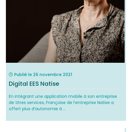
Publié le
26 novembre 2021
Digital EES Natise
En intégrant une application mobile à son entreprise
de titres services, Françoise de l’entreprise Natise a
offert plus d’autonomie à ...