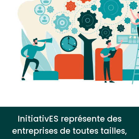
InitiativES représente des
entreprises de toutes tailles,