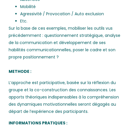
Mobilité
Agressivité / Provocation / Auto exclusion
Etc.
Sur la base de ces exemples, mobiliser les outils vus
précédemment : questionnement stratégique, analyse
de la communication et développement de ses
habilités communicationnelles, poser le cadre et son
propre positionnement ?
METHODE :
L’approche est participative, basée sur la réflexion du
groupe et la co-construction des connaissances. Les
apports théoriques indispensables à la compréhension
des dynamiques motivationnelles seront dégagés au
départ de l’expérience des participants.
INFORMATIONS PRATIQUES :