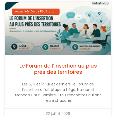
Actualités De La Fédération
Le Forum de l’insertion au plus
près des territoires
Les 6, 9 et 14 juillet derniers, le Forum de
l’insertion a fait étape à Liège, Namur et
Monceau-sur-Sambre. Trois rencontres qui ont
réuni chacune
22 juillet 2026