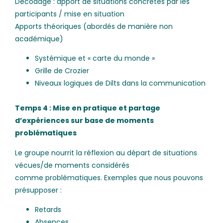
Décodage : apport de situations concrètes par les
participants / mise en situation
Apports théoriques (abordés de manière non
académique)
Systémique et « carte du monde »
Grille de Crozier
Niveaux logiques de Dilts dans la communication
Temps 4 : Mise en pratique et partage
d’expériences sur base de moments
problématiques
Le groupe nourrit la réflexion au départ de situations
vécues/de moments considérés
comme problématiques. Exemples que nous pouvons
présupposer :
Retards
Absences