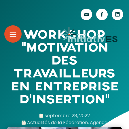
WORKSHOP
“MOTIVATION
DES
TRAVAILLEURS
EN ENTREPRISE
D’INSERTION”
septembre 28, 2022
Actualités de la Fédération
,
Agenda