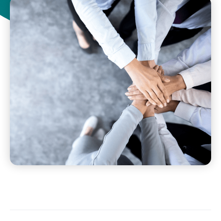
accompagnateurs sociaux