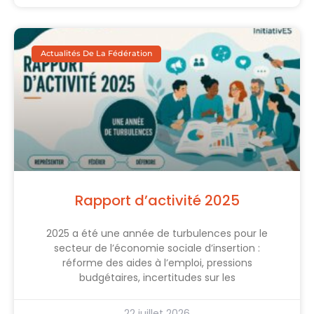
Actualités De La Fédération
Rapport d’activité 2025
2025 a été une année de turbulences pour le
secteur de l’économie sociale d’insertion :
réforme des aides à l’emploi, pressions
budgétaires, incertitudes sur les
22 juillet 2026