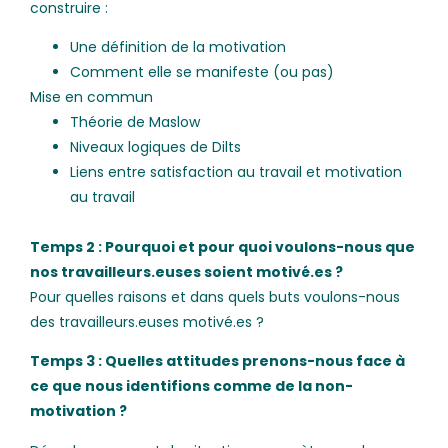
construire :
Une définition de la motivation
Comment elle se manifeste (ou pas)
Mise en commun
Théorie de Maslow
Niveaux logiques de Dilts
Liens entre satisfaction au travail et motivation
au travail
Temps 2 : Pourquoi et pour quoi voulons-nous que
nos travailleurs.euses soient motivé.es ?
Pour quelles raisons et dans quels buts voulons-nous
des travailleurs.euses motivé.es ?
Temps 3 : Quelles attitudes prenons-nous face à
ce que nous identifions comme de la non-
motivation ?