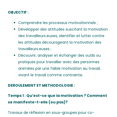
OBJECTIF :
Comprendre les processus motivationnels ;
Développer des attitudes suscitant la motivation
des travailleurs.euses, identifier et lutter contre
les attitudes décourageant la motivation des
travailleurs.euses ;
Découvrir, analyser et échanger des outils ou
pratiques pour travailler avec des personnes
animées par une faible motivation au travail,
vivant le travail comme contrainte.
DEROULEMENT ET METHODOLOGIE :
Temps 1 : Qu’est-ce que la motivation ? Comment
se manifeste-t-elle (ou pas)?
Travaux de réflexion en sous-groupes pour co-