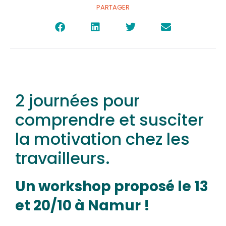
PARTAGER
2 journées pour
comprendre et susciter
la motivation chez les
travailleurs.
Un workshop proposé le 13
et 20/10 à Namur !