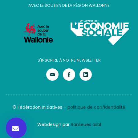
AVEC LE SOUTIEN DE LA RÉGION WALLONNE
S'INSCRIRE À NOTRE NEWSLETTER
© Fédération Initiatives –
politique de confidentialité
Webdesign par
Banlieues asbl