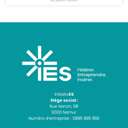
Initiativ
ES
Siège social :
Rue Nanon, 98
5000 Namur
Numéro d’entreprise : 0885 885 855