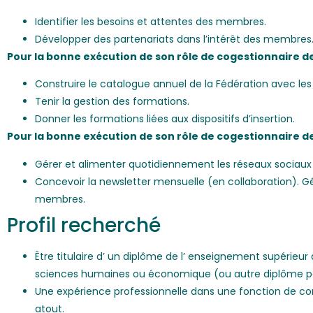
Identifier les besoins et attentes des membres.
Développer des partenariats dans l’intérêt des membres
Pour la bonne exécution de son rôle de cogestionnaire de
Construire le catalogue annuel de la Fédération avec les
Tenir la gestion des formations.
Donner les formations liées aux dispositifs d’insertion.
Pour la bonne exécution de son rôle de cogestionnaire d
Gérer et alimenter quotidiennement les réseaux sociaux 
Concevoir la newsletter mensuelle (en collaboration). Gér
membres.
Profil recherché
Être titulaire d’ un diplôme de l’ enseignement supérieur 
sciences humaines ou économique (ou autre diplôme per
Une expérience professionnelle dans une fonction de cons
atout.