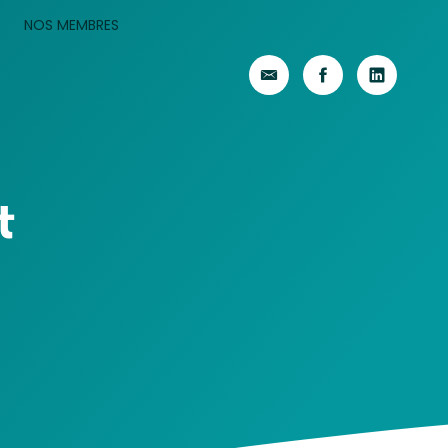
NOS MEMBRES
t