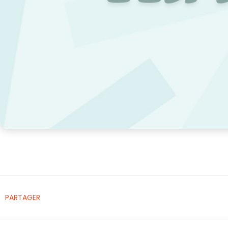
PARTAGER