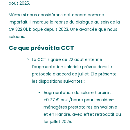
août 2025.
Même si nous considérons cet accord comme
imparfait, il marque la reprise du dialogue au sein de la
CP 322.01, bloqué depuis 2023. Une avancée que nous
saluons.
Ce que prévoit la CCT
La CCT signée ce 22 août entérine
l’augmentation salariale prévue dans le
protocole d’accord de juillet. Elle présente
les dispositions suivantes :
Augmentation du salaire horaire :
+0,77 € brut/heure pour les aides-
ménagères prestataires en Wallonie
et en Flandre, avec effet rétroactif au
1er juillet 2025.