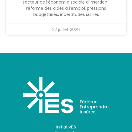
secteur de l’économie sociale d’insertion :
réforme des aides à l’emploi, pressions
budgétaires, incertitudes sur les
22 juillet 2026
Initiativ
ES