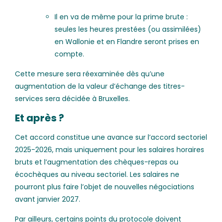
Il en va de même pour la prime brute :
seules les heures prestées (ou assimilées)
en Wallonie et en Flandre seront prises en
compte.
Cette mesure sera réexaminée dès qu’une
augmentation de la valeur d’échange des titres-
services sera décidée à Bruxelles.
Et après ?
Cet accord constitue une avance sur l’accord sectoriel
2025-2026, mais uniquement pour les salaires horaires
bruts et l’augmentation des chèques-repas ou
écochèques au niveau sectoriel. Les salaires ne
pourront plus faire l’objet de nouvelles négociations
avant janvier 2027.
Par ailleurs, certains points du protocole doivent