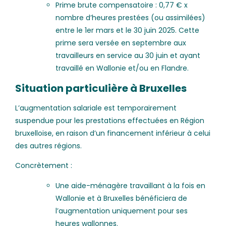
Prime brute compensatoire : 0,77 € x
nombre d’heures prestées (ou assimilées)
entre le 1er mars et le 30 juin 2025. Cette
prime sera versée en septembre aux
travailleurs en service au 30 juin et ayant
travaillé en Wallonie et/ou en Flandre.
Situation particulière à Bruxelles
L’augmentation salariale est temporairement
suspendue pour les prestations effectuées en Région
bruxelloise, en raison d’un financement inférieur à celui
des autres régions.
Concrètement :
Une aide-ménagère travaillant à la fois en
Wallonie et à Bruxelles bénéficiera de
l’augmentation uniquement pour ses
heures wallonnes.