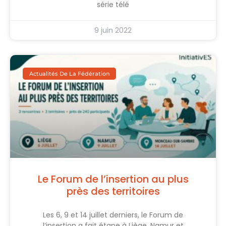
série télé
9 juin 2022
Actualités De La Fédération
Le Forum de l’insertion au plus
près des territoires
Les 6, 9 et 14 juillet derniers, le Forum de
l’insertion a fait étape à Liège, Namur et