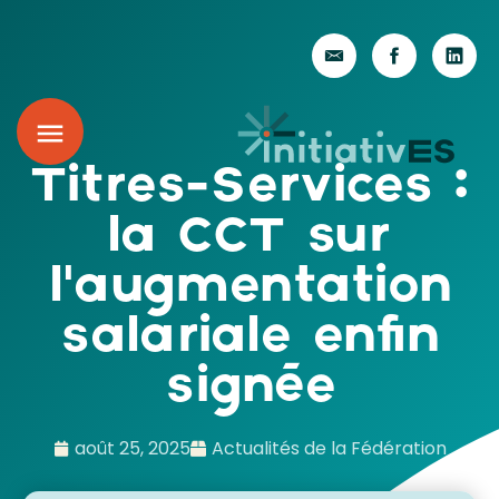
Titres-Services :
la CCT sur
l’augmentation
salariale enfin
signée
août 25, 2025
Actualités de la Fédération