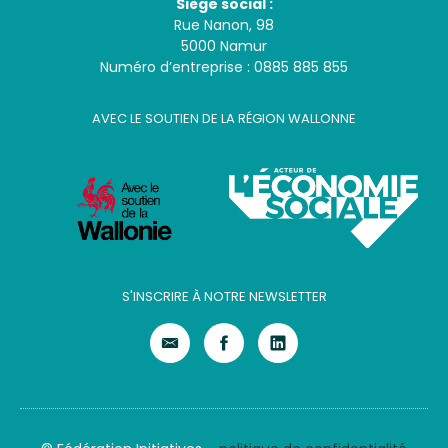
Siège social :
Rue Nanon, 98
5000 Namur
Numéro d’entreprise : 0885 885 855
AVEC LE SOUTIEN DE LA RÉGION WALLONNE
S'INSCRIRE À NOTRE NEWSLETTER