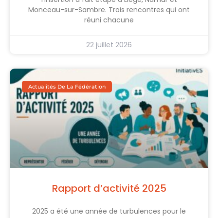
Monceau-sur-Sambre. Trois rencontres qui ont
réuni chacune
22 juillet 2026
Actualités De La Fédération
Rapport d’activité 2025
2025 a été une année de turbulences pour le