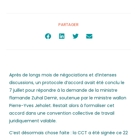
PARTAGER
Après de longs mois de négociations et d’intenses
discussions, un protocole d’accord avait été conclu le
7 juillet pour répondre à la demande de la ministre
flamande Zuhal Demir, soutenue par le ministre wallon
Pierre-Yves Jeholet. Restait alors à formaliser cet
accord dans une convention collective de travail
juridiquement valable.
C’est désormais chose faite : la CCT a été signée ce 22