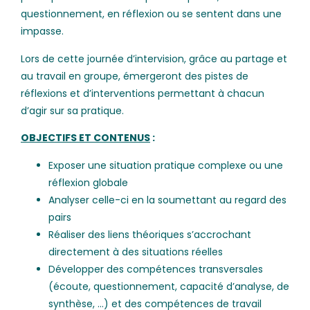
questionnement, en réflexion ou se sentent dans une
impasse.
Lors de cette journée d’intervision, grâce au partage et
au travail en groupe, émergeront des pistes de
réflexions et d’interventions permettant à chacun
d’agir sur sa pratique.
OBJECTIFS ET CONTENUS
:
Exposer une situation pratique complexe ou une
réflexion globale
Analyser celle-ci en la soumettant au regard des
pairs
Réaliser des liens théoriques s’accrochant
directement à des situations réelles
Développer des compétences transversales
(écoute, questionnement, capacité d’analyse, de
synthèse, …) et des compétences de travail