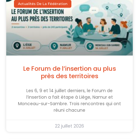
Actualités De La Fédération
Le Forum de l’insertion au plus
près des territoires
Les 6, 9 et 14 juillet derniers, le Forum de
l’insertion a fait étape à Liège, Namur et
Monceau-sur-Sambre. Trois rencontres qui ont
réuni chacune
22 juillet 2026