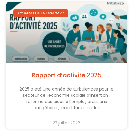
Actualités De La Fédération
Rapport d’activité 2025
2025 a été une année de turbulences pour le
secteur de l’économie sociale d’insertion :
réforme des aides à l’emploi, pressions
budgétaires, incertitudes sur les
22 juillet 2026