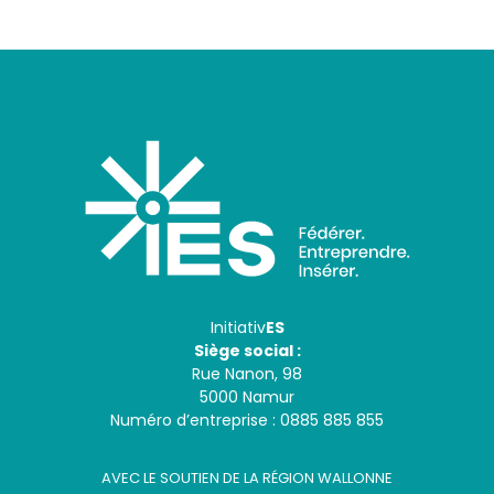
Initiativ
ES
Siège social :
Rue Nanon, 98
5000 Namur
Numéro d’entreprise : 0885 885 855
AVEC LE SOUTIEN DE LA RÉGION WALLONNE