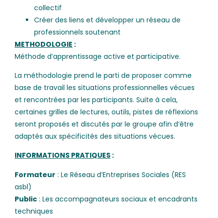
collectif
Créer des liens et développer un réseau de
professionnels soutenant
METHODOLOGIE
:
Méthode d’apprentissage active et participative.
La méthodologie prend le parti de proposer comme
base de travail les situations professionnelles vécues
et rencontrées par les participants. Suite à cela,
certaines grilles de lectures, outils, pistes de réflexions
seront proposés et discutés par le groupe afin d’être
adaptés aux spécificités des situations vécues.
INFORMATIONS PRATIQUES
:
Formateur
: Le Réseau d’Entreprises Sociales (RES
asbl)
Public
: Les accompagnateurs sociaux et encadrants
techniques