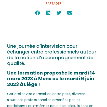
PARTAGER
Une journée d’intervision pour
échanger entre professionnels autour
de la notion d’accompagnement de
qualité.
Une formation proposée le mardi 14
mars 2023 à Mons ou le mardi 6 juin
2023 à Liège !
Cet atelier vise à travailler, entre pairs, diverses
situations professionnelles amenées par les
participants eux-mêmes pour lesquelles, ils sont en