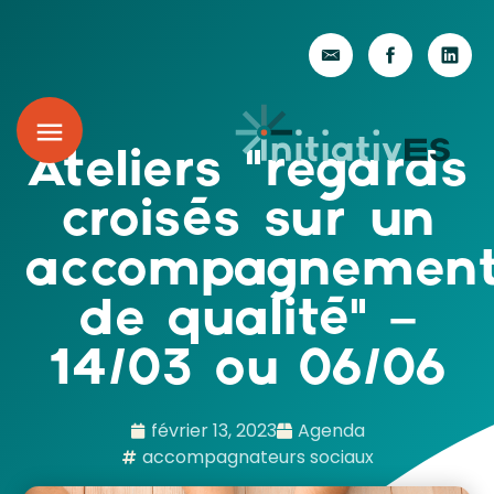
Ateliers “regards
croisés sur un
accompagnemen
de qualité” –
14/03 ou 06/06
février 13, 2023
Agenda
accompagnateurs sociaux