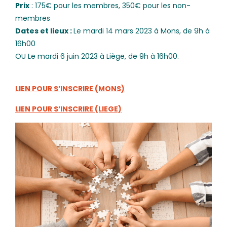
Prix
: 175€ pour les membres, 350€ pour les non-
membres
Dates et lieux :
Le mardi 14 mars 2023 à Mons, de 9h à
16h00
OU Le mardi 6 juin 2023 à Liège, de 9h à 16h00.
LIEN
POUR S’INSCRIRE (MONS)
LIEN
POUR S’INSCRIRE (LIEGE)