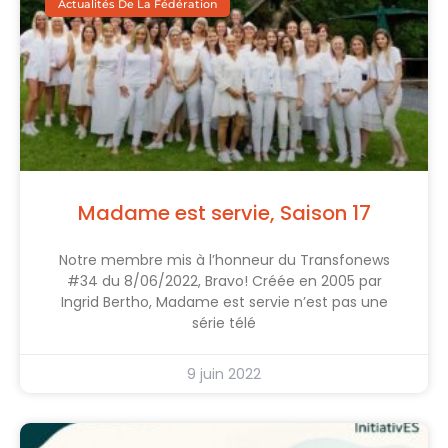
Actualités De La Fédération
Madame est servie, Saison 17
Notre membre mis à l’honneur du Transfonews
#34 du 8/06/2022, Bravo! Créée en 2005 par
Ingrid Bertho, Madame est servie n’est pas une
série télé
9 juin 2022