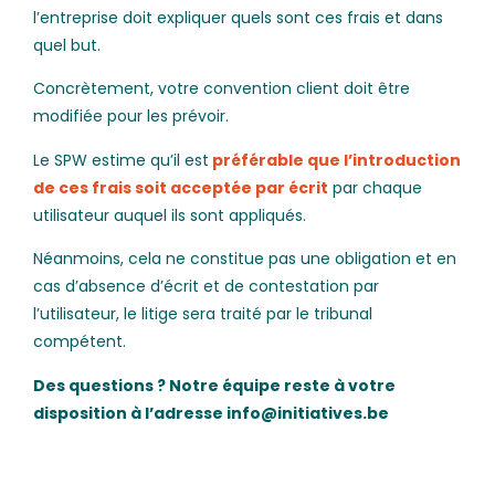
l’entreprise doit expliquer quels sont ces frais et dans
quel but.
Concrètement, votre convention client doit être
modifiée pour les prévoir.
Le SPW estime qu’il est
préférable que l’introduction
de ces frais soit acceptée par écrit
par chaque
utilisateur auquel ils sont appliqués.
Néanmoins, cela ne constitue pas une obligation et en
cas d’absence d’écrit et de contestation par
l’utilisateur, le litige sera traité par le tribunal
compétent.
Des questions ? Notre équipe reste à votre
disposition à l’adresse info@initiatives.be