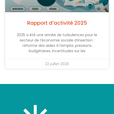
Rapport d’activité 2025
2025 a été une année de turbulences pour le
secteur de l’économie sociale d’insertion :
réforme des aides à l’emploi, pressions
budgétaires, incertitudes sur les
22 juillet 2026