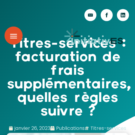
Titres-services :
facturation de
frais
supplémentaires,
quelles règles
suivre ?
janvier 26, 2023
Publications
Titres-services