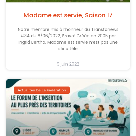
Madame est servie, Saison 17
Notre membre mis à l’honneur du Transfonews
#34 du 8/06/2022, Bravo! Créée en 2005 par
Ingrid Bertho, Madame est servie n’est pas une
série télé
9 juin 2022
Actualités De La Fédération