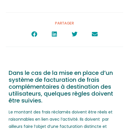
PARTAGER
Dans le cas de la mise en place d’un
système de facturation de frais
complémentaires à destination des
utilisateurs, quelques règles doivent
être suivies.
Le montant des frais réclamés doivent être réels et
raisonnables en lien avec l’activité. Ils doivent par
ailleurs faire l’objet d’une facturation distincte et