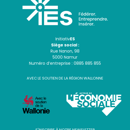
Initiativ
ES
Siège social :
Rue Nanon, 98
5000 Namur
Numéro d’entreprise : 0885 885 855
AVEC LE SOUTIEN DE LA RÉGION WALLONNE
S'INSCRIRE À NOTRE NEWSLETTER