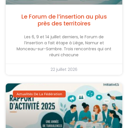
Le Forum de l’insertion au plus
près des territoires
Les 6, 9 et 14 juillet derniers, le Forum de
l’insertion a fait étape à Liège, Namur et
Monceau-sur-Sambre. Trois rencontres qui ont
réuni chacune
22 juillet 2026
Actualités De La Fédération