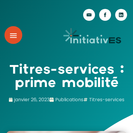
Titres-services :
prime mobilité
janvier 26, 2023
Publications
Titres-services