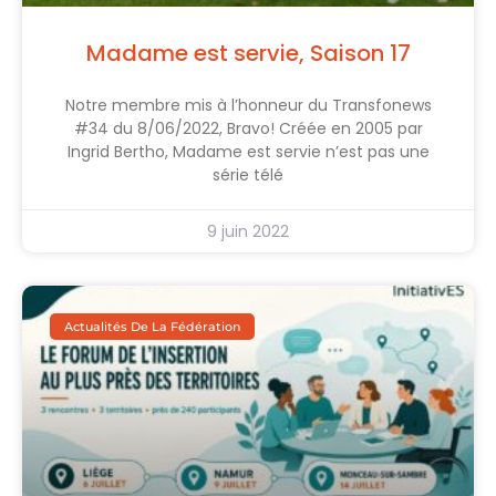
Madame est servie, Saison 17
Notre membre mis à l’honneur du Transfonews
#34 du 8/06/2022, Bravo! Créée en 2005 par
Ingrid Bertho, Madame est servie n’est pas une
série télé
9 juin 2022
Actualités De La Fédération