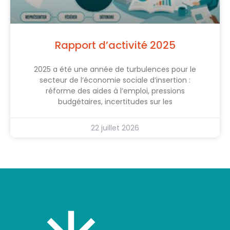
Rapport d’activité 2025
2025 a été une année de turbulences pour le
secteur de l’économie sociale d’insertion :
réforme des aides à l’emploi, pressions
budgétaires, incertitudes sur les
22 juillet 2026