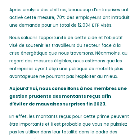
Après analyse des chiffres, beaucoup d’entreprises ont
activé cette mesure, 70% des employeurs ont introduit
une demande pour un total de 12.034 ETP visés.
Nous saluons l’opportunité de cette aide et l’objectif
visé de soutenir les travailleurs du secteur face à la
crise énergétique que nous traversons. Néanmoins, au
regard des mesures éligibles, nous estimons que les
entreprises ayant déjà une politique de mobilité plus
avantageuse ne pourront pas l’exploiter au mieux.
Aujourd’hui, nous conseillons à nos membres une
gestion prudente des montants reçus afin
d’éviter de mauvaises surprises fin 2023.
En effet, les montants reçus pour cette prime peuvent
être importants et iI est probable que vous ne puissiez
pas les utiliser dans leur totalité dans le cadre des