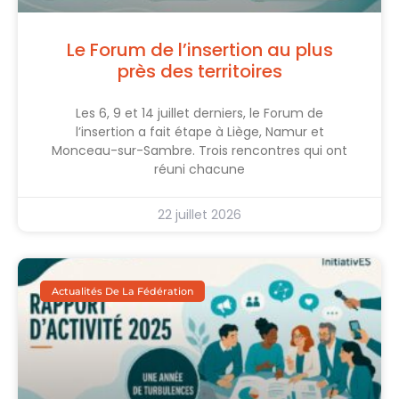
Le Forum de l’insertion au plus
près des territoires
Les 6, 9 et 14 juillet derniers, le Forum de
l’insertion a fait étape à Liège, Namur et
Monceau-sur-Sambre. Trois rencontres qui ont
réuni chacune
22 juillet 2026
Actualités De La Fédération