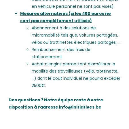
en véhicule personnel ne sont pas visés)
Mesures alternatives (si les 450 euros ne
sont pas complètement utilisés)
Abonnement à des solutions de
micromobilité tels que, voitures partagées,
vélos ou trottinettes électriques partagés, …
Remboursement des frais de
stationnement
Achat d’engins permettant d’améliorer la
mobilité des travailleuses (vélo, trottinette,
…) dont le coût individuel ne pourra excéder
2500€.
Des questions ? Notre équipe reste à votre
disposition à l’adresse info@initiatives.be