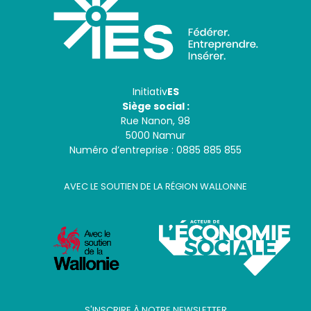
Initiativ
ES
Siège social :
Rue Nanon, 98
5000 Namur
Numéro d’entreprise : 0885 885 855
AVEC LE SOUTIEN DE LA RÉGION WALLONNE
S'INSCRIRE À NOTRE NEWSLETTER