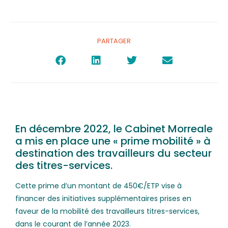
PARTAGER
En décembre 2022, le Cabinet Morreale
a mis en place une « prime mobilité » à
destination des travailleurs du secteur
des titres-services.
Cette prime d’un montant de 450€/ETP vise à
financer des initiatives supplémentaires prises en
faveur de la mobilité des travailleurs titres-services,
dans le courant de l’année 2023.