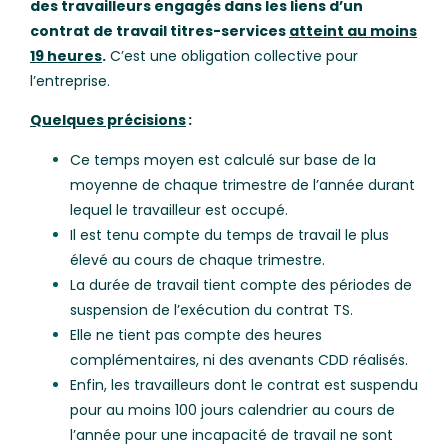
des travailleurs engagés dans les liens d’un
contrat de travail titres-services
atteint au moins
19 heures
.
C’est une obligation collective pour
l’entreprise.
Quelques précisions
:
Ce temps moyen est calculé sur base de la
moyenne de chaque trimestre de l’année durant
lequel le travailleur est occupé.
Il est tenu compte du temps de travail le plus
élevé au cours de chaque trimestre.
La durée de travail tient compte des périodes de
suspension de l’exécution du contrat TS.
Elle ne tient pas compte des heures
complémentaires, ni des avenants CDD réalisés.
Enfin, les travailleurs dont le contrat est suspendu
pour au moins 100 jours calendrier au cours de
l’année pour une incapacité de travail ne sont