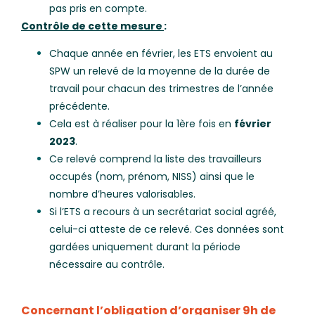
pas pris en compte.
Contrôle de cette mesure
:
Chaque année en février, les ETS envoient au
SPW un relevé de la moyenne de la durée de
travail pour chacun des trimestres de l’année
précédente.
Cela est à réaliser pour la 1ère fois en
février
2023
.
Ce relevé comprend la liste des travailleurs
occupés (nom, prénom, NISS) ainsi que le
nombre d’heures valorisables.
Si l’ETS a recours à un secrétariat social agréé,
celui-ci atteste de ce relevé. Ces données sont
gardées uniquement durant la période
nécessaire au contrôle.
Concernant l’obligation d’organiser 9h de