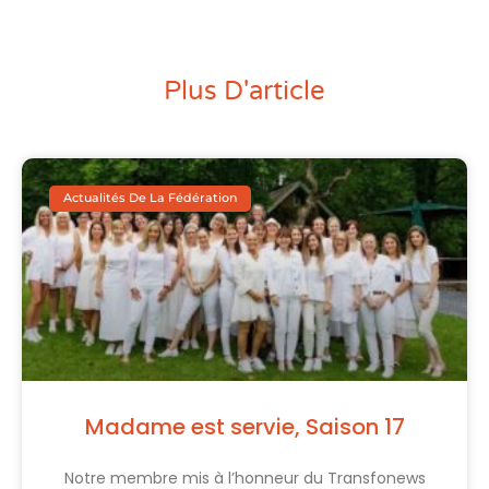
Plus D'article
Actualités De La Fédération
Madame est servie, Saison 17
Notre membre mis à l’honneur du Transfonews