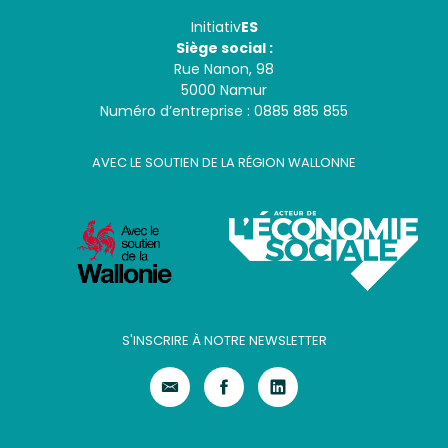
Initiativ
ES
Siège social :
Rue Nanon, 98
5000 Namur
Numéro d’entreprise : 0885 885 855
AVEC LE SOUTIEN DE LA RÉGION WALLONNE
S'INSCRIRE À NOTRE NEWSLETTER