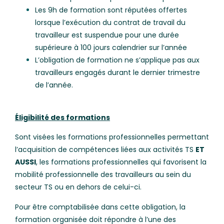
Les 9h de formation sont réputées offertes
lorsque l’exécution du contrat de travail du
travailleur est suspendue pour une durée
supérieure à 100 jours calendrier sur l’année
L’obligation de formation ne s’applique pas aux
travailleurs engagés durant le dernier trimestre
de l’année.
Éligibilité des formations
Sont visées les formations professionnelles permettant
l’acquisition de compétences liées aux activités TS
ET
AUSSI
, les formations professionnelles qui favorisent la
mobilité professionnelle des travailleurs au sein du
secteur TS ou en dehors de celui-ci.
Pour être comptabilisée dans cette obligation, la
formation organisée doit répondre à l’une des