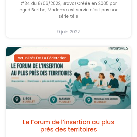
#34 du 8/06/2022, Bravo! Créée en 2005 par
Ingrid Bertho, Madame est servie n’est pas une
série télé
9 juin 2022
Actualités De La Fédération
Le Forum de l’insertion au plus
près des territoires