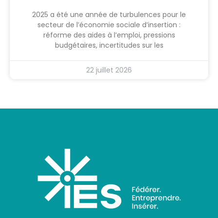
2025 a été une année de turbulences pour le
secteur de l’économie sociale d’insertion :
réforme des aides à l’emploi, pressions
budgétaires, incertitudes sur les
22 juillet 2026