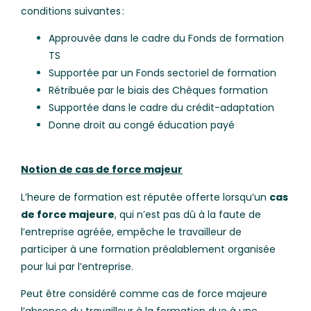
conditions suivantes :
Approuvée dans le cadre du Fonds de formation
TS
Supportée par un Fonds sectoriel de formation
Rétribuée par le biais des Chèques formation
Supportée dans le cadre du crédit-adaptation
Donne droit au congé éducation payé
Notion de cas de force majeur
L’heure de formation est réputée offerte lorsqu’un
cas
de force majeure
, qui n’est pas dû à la faute de
l’entreprise agréée, empêche le travailleur de
participer à une formation préalablement organisée
pour lui par l’entreprise.
Peut être considéré comme cas de force majeure