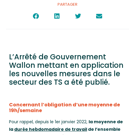
PARTAGER
L’Arrêté de Gouvernement
Wallon mettant en application
les nouvelles mesures dans le
secteur des TS a été publié.
Concernant l’obligation d’une moyenne de
19h/semaine
Pour rappel, depuis le 1er janvier 2022,
la moyenne de
la
durée hebdomadaire de travail
de l’ensemble