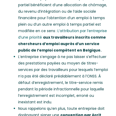
partiel bénéficient d’une allocation de chômage,
du revenu d’intégration ou de l’aide sociale
financière pour l’obtention d’un emploi à temps
plein ou d’un autre emploi à temps partiel est
modifiée en ce sens :
L’attribution par l’entreprise
d’une priorité
aux travailleurs inscrits comme
chercheurs d’emploi auprès d’un service
public de l’emploi compétent en Belgique.
L’entreprise s’engage à ne pas laisser s’effectuer
des prestations payées au moyen de titres-
services par des travailleurs pour lesquels l’emploi
n’a pas été déclaré préalablement à l’ONSS. À
défaut d’enregistrement, le titre-service remis
pendant la période infractionnelle pour laquelle
l’enregistrement est incomplet, erroné ou
inexistant est indu.
Nous rappelons qu’en plus, toute entreprise doit
dorénavant signer une
convention par écrit