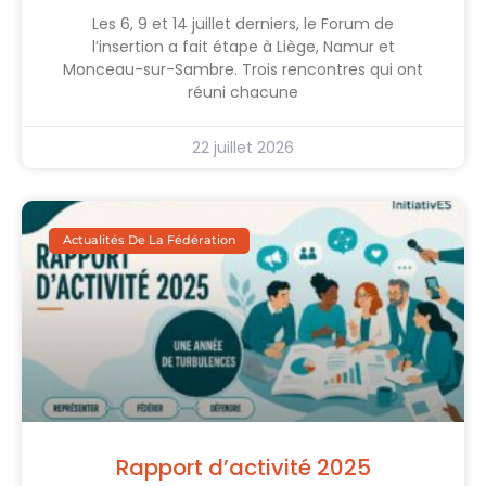
Les 6, 9 et 14 juillet derniers, le Forum de
l’insertion a fait étape à Liège, Namur et
Monceau-sur-Sambre. Trois rencontres qui ont
réuni chacune
22 juillet 2026
Actualités De La Fédération
Rapport d’activité 2025