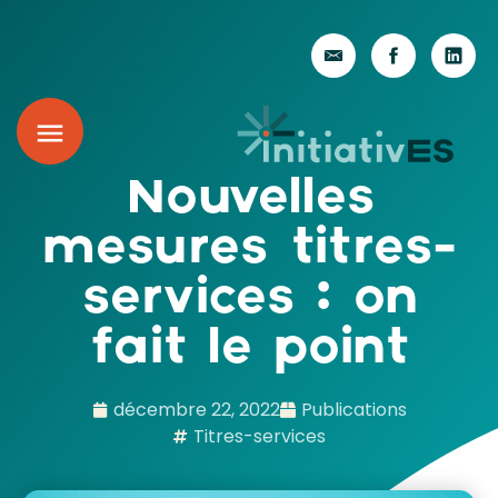
Nouvelles
mesures titres-
services : on
fait le point
décembre 22, 2022
Publications
Titres-services