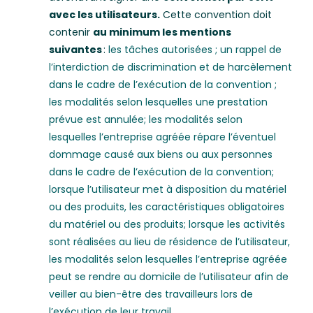
avec les utilisateurs.
Cette convention doit
contenir
au minimum les mentions
suivantes
:
les tâches autorisées ; un rappel de
l’interdiction de discrimination et de harcèlement
dans le cadre de l’exécution de la convention ;
les modalités selon lesquelles une prestation
prévue est annulée; les modalités selon
lesquelles l’entreprise agréée répare l’éventuel
dommage causé aux biens ou aux personnes
dans le cadre de l’exécution de la convention;
lorsque l’utilisateur met à disposition du matériel
ou des produits, les caractéristiques obligatoires
du matériel ou des produits; lorsque les activités
sont réalisées au lieu de résidence de l’utilisateur,
les modalités selon lesquelles l’entreprise agréée
peut se rendre au domicile de l’utilisateur afin de
veiller au bien-être des travailleurs lors de
l’exécution de leur travail.