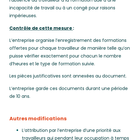
l’absence du travailleur à la formation due à une
incapacité de travail ou à un congé pour raisons
impérieuses.
Contrôle de cette mesure
:
L’entreprise organise l’enregistrement des formations
offertes pour chaque travailleur de manière telle qu’on
puisse vérifier exactement pour chacun le nombre
d’heures et le type de formation suivie.
Les pièces justificatives sont annexées au document.
L’entreprise garde ces documents durant une période
de 10 ans.
Autres modifications
L’attribution par l’entreprise d’une priorité aux
travailleurs qui pendant leur occupation à temps