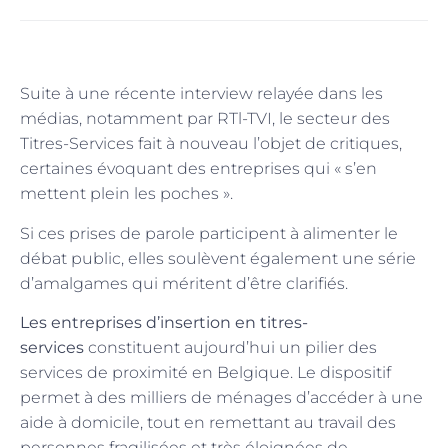
Suite à une récente interview relayée dans les
médias, notamment par RTl-TVI, le secteur des
Titres-Services fait à nouveau l’objet de critiques,
certaines évoquant des entreprises qui « s’en
mettent plein les poches ».
Si ces prises de parole participent à alimenter le
débat public, elles soulèvent également une série
d’amalgames qui méritent d’être clarifiés.
Les entreprises d’insertion en titres-
services
constituent aujourd’hui un pilier des
services de proximité en Belgique. Le dispositif
permet à des milliers de ménages d’accéder à une
aide à domicile, tout en remettant au travail des
personnes fragilisées et très éloignées de