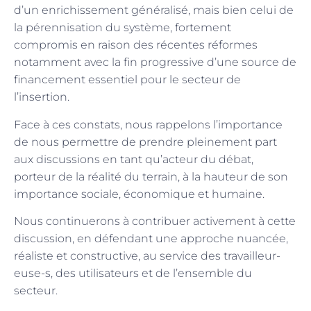
d’un enrichissement généralisé, mais bien celui de
la pérennisation du système, fortement
compromis en raison des récentes réformes
notamment avec la fin progressive d’une source de
financement essentiel pour le secteur de
l’insertion.
Face à ces constats, nous rappelons l’importance
de nous permettre de prendre pleinement part
aux discussions en tant qu’acteur du débat,
porteur de la réalité du terrain, à la hauteur de son
importance sociale, économique et humaine.
Nous continuerons à contribuer activement à cette
discussion, en défendant une approche nuancée,
réaliste et constructive, au service des travailleur-
euse-s, des utilisateurs et de l’ensemble du
secteur.