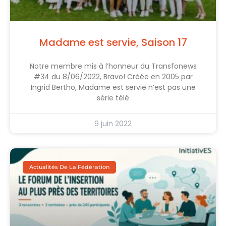
Madame est servie, Saison 17
Notre membre mis à l’honneur du Transfonews
#34 du 8/06/2022, Bravo! Créée en 2005 par
Ingrid Bertho, Madame est servie n’est pas une
série télé
9 juin 2022
Actualités De La Fédération