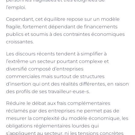
l’emploi.
Cependant, cet équilibre repose sur un modèle
fragile, fortement dépendant de financements
publics et soumis à des contraintes économiques
croissantes.
Les discours récents tendent à simplifier à
l’extrême un secteur pourtant complexe et
diversifié composé d’entreprises
commerciales mais surtout de structures
d’insertion qui ont des réalités différentes, en raison
des profils de ses travailleur-euse-s.
Réduire le débat aux frais complémentaires
réclamés par des entreprises ne permet pas de
mesurer la complexité du modèle économique, les
obligations réglementaires lourdes qui
s’appliquent au secteur, ni les tensions concrètes