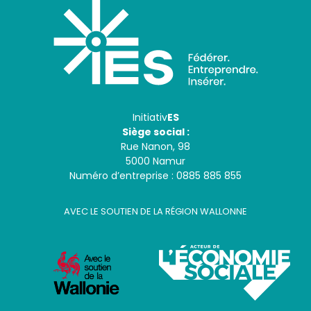
Initiativ
ES
Siège social :
Rue Nanon, 98
5000 Namur
Numéro d’entreprise : 0885 885 855
AVEC LE SOUTIEN DE LA RÉGION WALLONNE