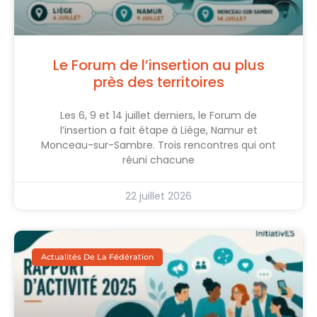
Le Forum de l’insertion au plus
près des territoires
Les 6, 9 et 14 juillet derniers, le Forum de
l’insertion a fait étape à Liège, Namur et
Monceau-sur-Sambre. Trois rencontres qui ont
réuni chacune
22 juillet 2026
Actualités De La Fédération