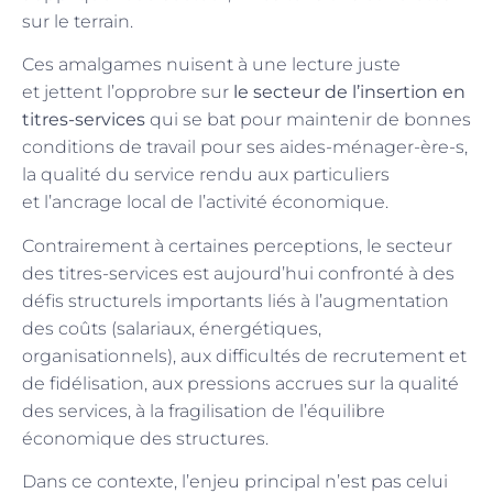
sur le terrain.
Ces amalgames nuisent à une lecture juste
et jettent l’opprobre sur
le secteur de l’insertion en
titres-services
qui se bat pour maintenir de bonnes
conditions de travail pour ses aides-ménager-ère-s,
la qualité du service rendu aux particuliers
et l’ancrage local de l’activité économique.
Contrairement à certaines perceptions, le secteur
des titres-services est aujourd’hui confronté à des
défis structurels importants liés à l’augmentation
des coûts (salariaux, énergétiques,
organisationnels), aux difficultés de recrutement et
de fidélisation, aux pressions accrues sur la qualité
des services, à la fragilisation de l’équilibre
économique des structures.
Dans ce contexte, l’enjeu principal n’est pas celui