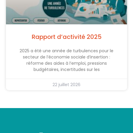
Rapport d’activité 2025
2025 a été une année de turbulences pour le
secteur de l’économie sociale d’insertion :
réforme des aides à l’emploi, pressions
budgétaires, incertitudes sur les
22 juillet 2026