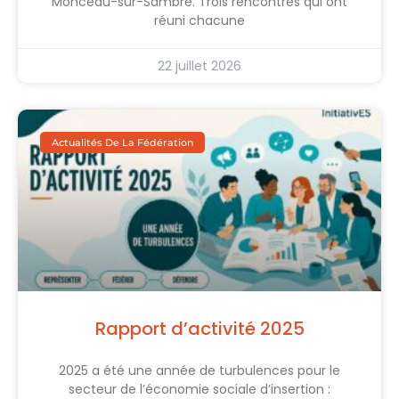
Monceau-sur-Sambre. Trois rencontres qui ont
réuni chacune
22 juillet 2026
Actualités De La Fédération
Rapport d’activité 2025
2025 a été une année de turbulences pour le
secteur de l’économie sociale d’insertion :