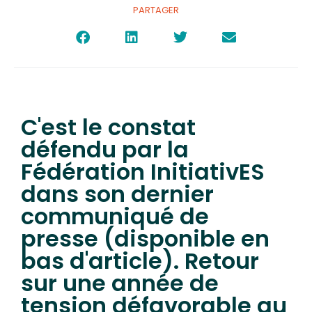
PARTAGER
C'est le constat
défendu par la
Fédération InitiativES
dans son dernier
communiqué de
presse (disponible en
bas d'article). Retour
sur une année de
tension défavorable au