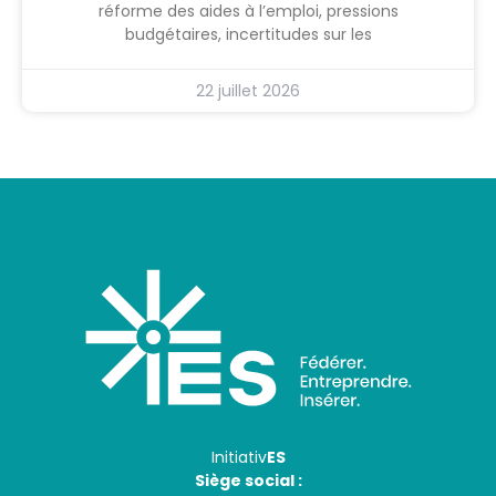
réforme des aides à l’emploi, pressions
budgétaires, incertitudes sur les
22 juillet 2026
Initiativ
ES
Siège social :