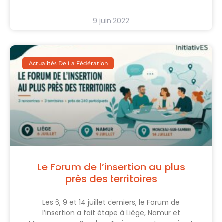
9 juin 2022
Actualités De La Fédération
Le Forum de l’insertion au plus
près des territoires
Les 6, 9 et 14 juillet derniers, le Forum de
l’insertion a fait étape à Liège, Namur et