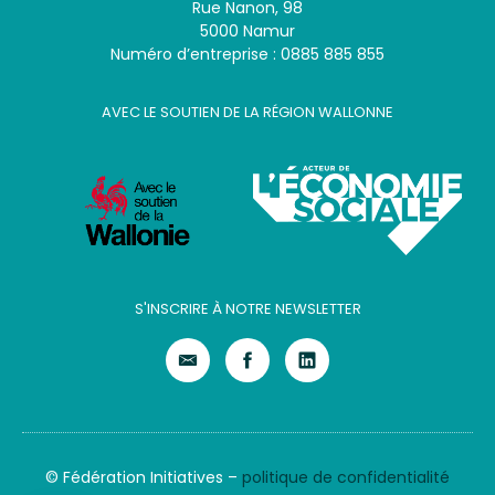
Rue Nanon, 98
5000 Namur
Numéro d’entreprise : 0885 885 855
AVEC LE SOUTIEN DE LA RÉGION WALLONNE
S'INSCRIRE À NOTRE NEWSLETTER
© Fédération Initiatives –
politique de confidentialité