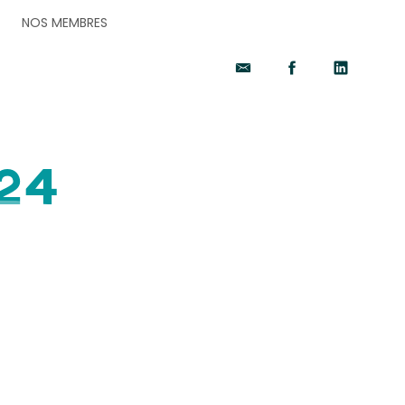
NOS MEMBRES
024