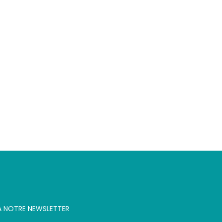
 À NOTRE NEWSLETTER