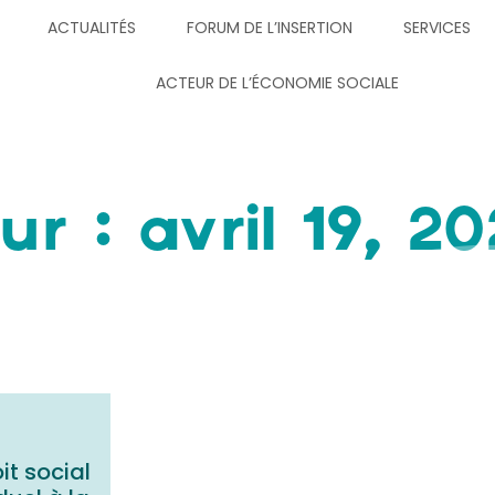
ACTUALITÉS
FORUM DE L’INSERTION
SERVICES
ACTEUR DE L’ÉCONOMIE SOCIALE
ur : avril 19, 2
it social