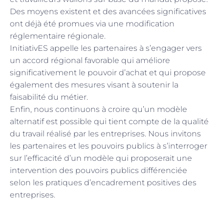
Des moyens existent et des avancées significatives
ont déjà été promues via une modification
réglementaire régionale.
InitiativES appelle les partenaires à s’engager vers
un accord régional favorable qui améliore
significativement le pouvoir d’achat et qui propose
également des mesures visant à soutenir la
faisabilité du métier.
Enfin, nous continuons à croire qu’un modèle
alternatif est possible qui tient compte de la qualité
du travail réalisé par les entreprises. Nous invitons
les partenaires et les pouvoirs publics à s’interroger
sur l’efficacité d’un modèle qui proposerait une
intervention des pouvoirs publics différenciée
selon les pratiques d’encadrement positives des
entreprises.