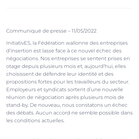
Communiqué de presse – 11/05/2022
InitiativES, la Fédération wallonne des entreprises
d’insertion est lasse face à ce nouvel échec des
négociations. Nos entreprises se sentent prises en
otage depuis plusieurs mois et, aujourd’hui, elles
choisissent de défendre leur identité et des
propositions fortes pour les travailleurs du secteur.
Employeurs et syndicats sortent d’une nouvelle
réunion de négociation après plusieurs mois de
stand-by. De nouveau, nous constatons un échec
des débats. Aucun accord ne semble possible dans
les conditions actuelles.