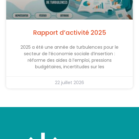
Rapport d’activité 2025
2025 a été une année de turbulences pour le
secteur de l’économie sociale d’insertion :
réforme des aides à l’emploi, pressions
budgétaires, incertitudes sur les
22 juillet 2026