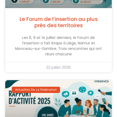
Le Forum de l’insertion au plus
près des territoires
Les 6, 9 et 14 juillet derniers, le Forum de
l’insertion a fait étape à Liège, Namur et
Monceau-sur-Sambre. Trois rencontres qui ont
réuni chacune
22 juillet 2026
Actualités De La Fédération