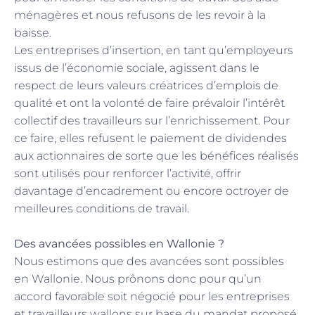
ménagères et nous refusons de les revoir à la
baisse.
Les entreprises d’insertion, en tant qu’employeurs
issus de l’économie sociale, agissent dans le
respect de leurs valeurs créatrices d’emplois de
qualité et ont la volonté de faire prévaloir l’intérêt
collectif des travailleurs sur l’enrichissement. Pour
ce faire, elles refusent le paiement de dividendes
aux actionnaires de sorte que les bénéfices réalisés
sont utilisés pour renforcer l’activité, offrir
davantage d’encadrement ou encore octroyer de
meilleures conditions de travail.
Des avancées possibles en Wallonie ?
Nous estimons que des avancées sont possibles
en Wallonie. Nous prônons donc pour qu’un
accord favorable soit négocié pour les entreprises
et travailleurs wallons sur base du mandat proposé.