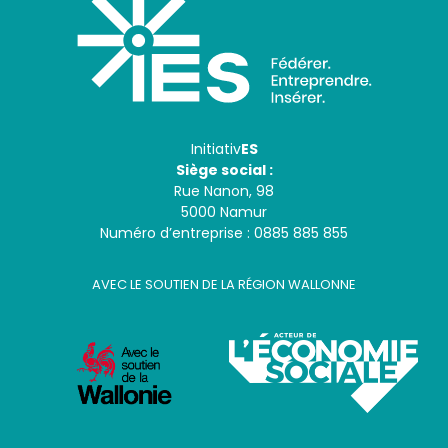
Initiativ
ES
Siège social :
Rue Nanon, 98
5000 Namur
Numéro d’entreprise : 0885 885 855
AVEC LE SOUTIEN DE LA RÉGION WALLONNE