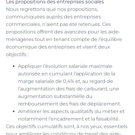
Les propositions des entreprises sociales
Nous regrettons que nos propositions,
communiquées auprès des entreprises
commerciales, n’aient pas été retenues. Ces
propositions offrent des avancées pour les aide-
ménagères tout en tenant compte de l’équilibre
économique des entreprises et visent deux
objectifs :
Appliquer l’évolution salariale maximale
autorisée en cumulant l’application de la
marge salariale de 0,4% et, au regard de
l’augmentation des frais de carburant, une
augmentation substantielle du
remboursement des frais de déplacement.
Améliorer les aspects qualitatifs du métier et
notamment l’encadrement et la faisabilité.
Ces objectifs cumulatifs sont, à nos yeux, essentiels
pour améliorer les conditions de travail des aide-