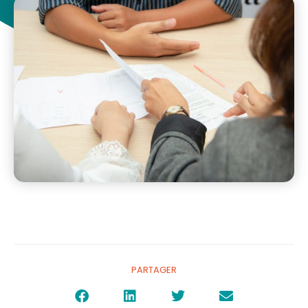
PARTAGER