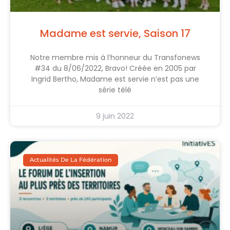
Madame est servie, Saison 17
Notre membre mis à l’honneur du Transfonews
#34 du 8/06/2022, Bravo! Créée en 2005 par
Ingrid Bertho, Madame est servie n’est pas une
série télé
9 juin 2022
Actualités De La Fédération