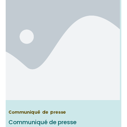
Communiqué de presse
Communiqué de presse