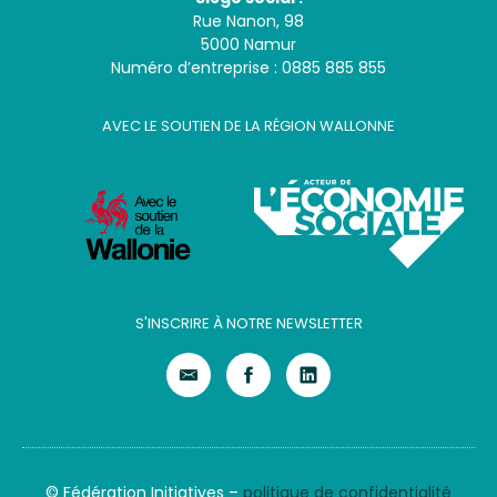
Rue Nanon, 98
5000 Namur
Numéro d’entreprise : 0885 885 855
AVEC LE SOUTIEN DE LA RÉGION WALLONNE
S'INSCRIRE À NOTRE NEWSLETTER
© Fédération Initiatives –
politique de confidentialité