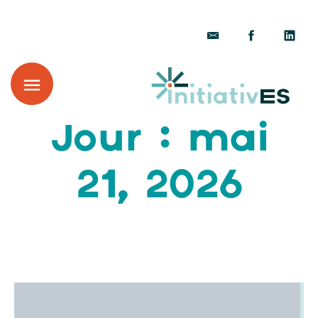
Jour : mai
21, 2026