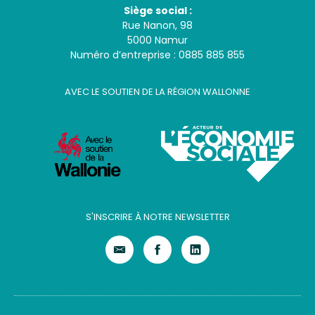
Siège social :
Rue Nanon, 98
5000 Namur
Numéro d’entreprise : 0885 885 855
AVEC LE SOUTIEN DE LA RÉGION WALLONNE
S'INSCRIRE À NOTRE NEWSLETTER