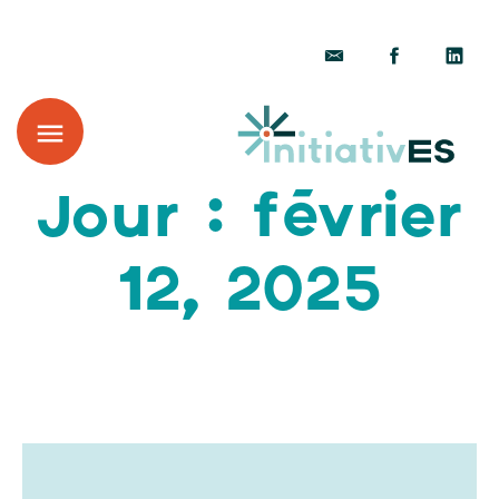
Jour : février
12, 2025