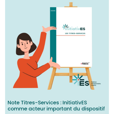
Note Titres-Services : InitiativES
comme acteur important du dispositif