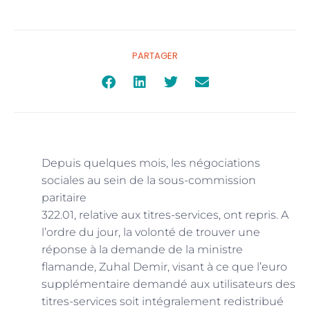
PARTAGER
Depuis quelques mois, les négociations
sociales au sein de la sous-commission
paritaire
322.01, relative aux titres-services, ont repris. A
l’ordre du jour, la volonté de trouver une
réponse à la demande de la ministre
flamande, Zuhal Demir, visant à ce que l’euro
supplémentaire demandé aux utilisateurs des
titres-services soit intégralement redistribué