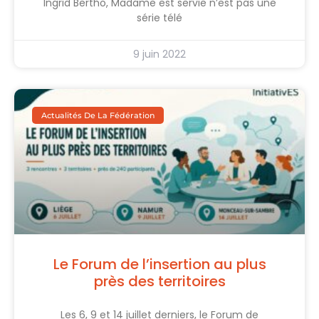
Ingrid Bertho, Madame est servie n’est pas une
série télé
9 juin 2022
Actualités De La Fédération
Le Forum de l’insertion au plus
près des territoires
Les 6, 9 et 14 juillet derniers, le Forum de