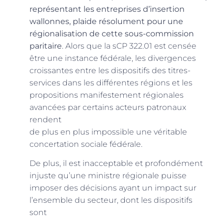
représentant les entreprises d’insertion
wallonnes, plaide résolument pour une
régionalisation de cette sous-commission
paritaire
. Alors que la sCP 322.01 est censée
être une instance fédérale, les divergences
croissantes entre les dispositifs des titres-
services dans les différentes régions et les
propositions manifestement régionales
avancées par certains acteurs patronaux
rendent
de plus en plus impossible une véritable
concertation sociale fédérale.
De plus, il est inacceptable et profondément
injuste qu’une ministre régionale puisse
imposer des décisions ayant un impact sur
l’ensemble du secteur, dont les dispositifs
sont