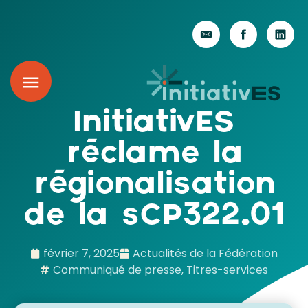
InitiativES
réclame la
régionalisation
de la sCP322.01
février 7, 2025
Actualités de la Fédération
Communiqué de presse
,
Titres-services