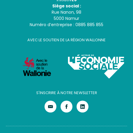
Siège social :
Rue Nanon, 98
5000 Namur
Numéro d’entreprise : 0885 885 855
AVEC LE SOUTIEN DE LA RÉGION WALLONNE
S'INSCRIRE À NOTRE NEWSLETTER