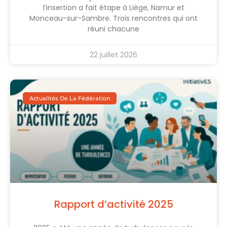
l’insertion a fait étape à Liège, Namur et
Monceau-sur-Sambre. Trois rencontres qui ont
réuni chacune
22 juillet 2026
Actualités De La Fédération
Rapport d’activité 2025