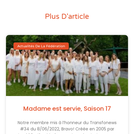
Plus D'article
Actualités De La Fédération
Madame est servie, Saison 17
Notre membre mis à l’honneur du Transfonews
#34 du 8/06/2022, Bravo! Créée en 2005 par