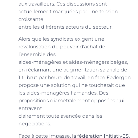
aux travailleurs. Ces discussions sont
actuellement marquées par une tension
croissante
entre les différents acteurs du secteur.
Alors que les syndicats exigent une
revalorisation du pouvoir d’achat de
l’ensemble des
aides-ménagères et aides-ménagers belges,
en réclamant une augmentation salariale de
1 € brut par heure de travail, en face Federgon
propose une solution qui ne toucherait que
les aides-ménagères flamandes. Des
propositions diamétralement opposées qui
entravent
clairement toute avancée dans les
négociations.
Face à cette impasse,
la fédération InitiativES,