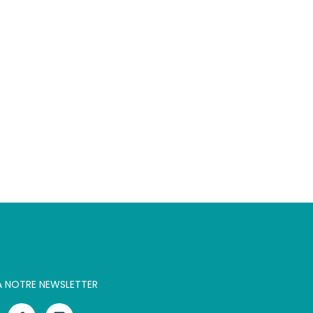
 À NOTRE NEWSLETTER