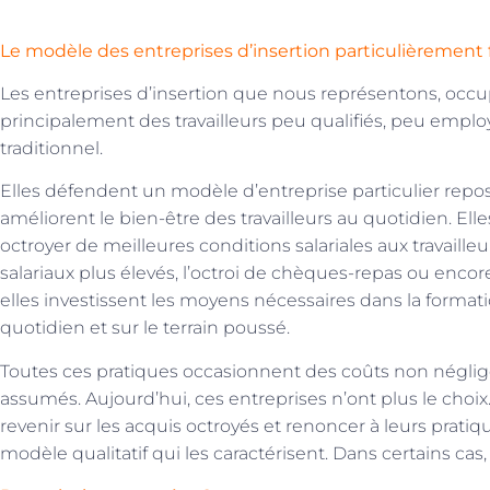
Le modèle des entreprises d’insertion particulièrement f
Les entreprises d’insertion que nous représentons, occu
principalement des travailleurs peu qualifiés, peu employ
traditionnel.
Elles défendent un modèle d’entreprise particulier repos
améliorent le bien-être des travailleurs au quotidien. Elle
octroyer de meilleures conditions salariales aux travaill
salariaux plus élevés, l’octroi de chèques-repas ou enco
elles investissent les moyens nécessaires dans la form
quotidien et sur le terrain poussé.
Toutes ces pratiques occasionnent des coûts non néglig
assumés. Aujourd’hui, ces entreprises n’ont plus le choix. 
revenir sur les acquis octroyés et renoncer à leurs pratiq
modèle qualitatif qui les caractérisent. Dans certains cas,