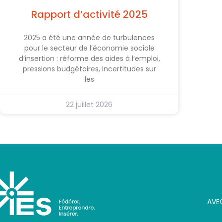
Rapport d’activité 2025
2025 a été une année de turbulences
pour le secteur de l’économie sociale
d’insertion : réforme des aides à l’emploi,
pressions budgétaires, incertitudes sur
les
22 juillet 2026
AVE