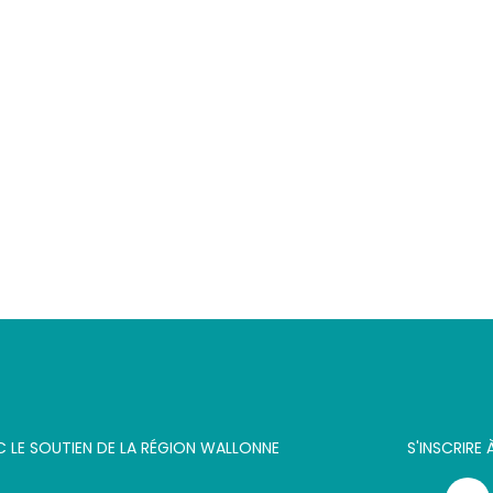
C LE SOUTIEN DE LA RÉGION WALLONNE
S'INSCRIRE