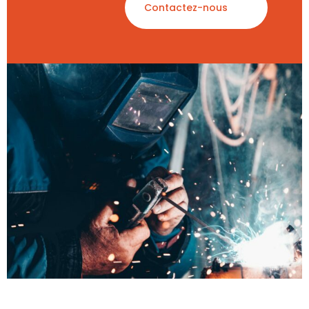
Contactez-nous