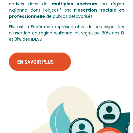
actives dans de
multiples secteurs
en région
wallonne dont l’objectif est
l’insertion sociale et
professionnelle
de publics défavorisés.
Elle est la Fédération représentative de ces dispositifs
d’insertion en région wallonne et regroupe 80% des EI
et 31% des IDESS.
EN SAVOIR PLUS