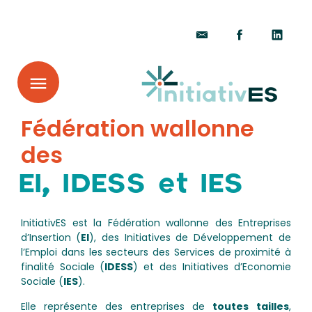
Fédération wallonne
des
EI, IDESS et IES
InitiativES est la Fédération wallonne des Entreprises
d’Insertion (
EI
), des Initiatives de Développement de
l’Emploi dans les secteurs des Services de proximité à
finalité Sociale (
IDESS
) et des Initiatives d’Economie
Sociale (
IES
).
Elle représente des entreprises de
toutes tailles
,