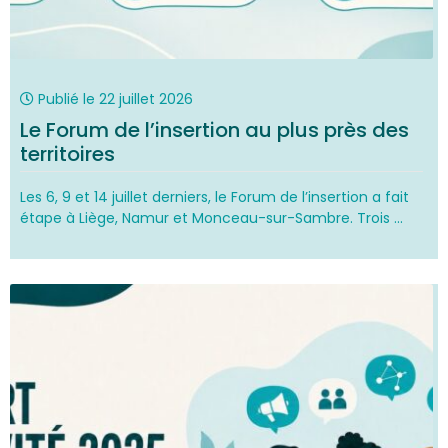
Publié le
22 juillet 2026
Le Forum de l’insertion au plus près des
territoires
Les 6, 9 et 14 juillet derniers, le Forum de l’insertion a fait
étape à Liège, Namur et Monceau-sur-Sambre. Trois ...