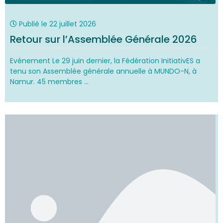
Publié le
22 juillet 2026
Retour sur l’Assemblée Générale 2026
Evénement Le 29 juin dernier, la Fédération InitiativES a
tenu son Assemblée générale annuelle à MUNDO-N, à
Namur. 45 membres ...