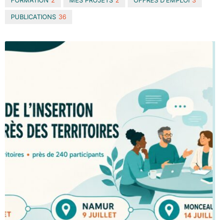
PUBLICATIONS
36