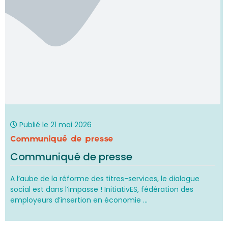
Publié le
21 mai 2026
Communiqué de presse
Communiqué de presse
A l’aube de la réforme des titres-services, le dialogue
social est dans l’impasse ! InitiativES, fédération des
employeurs d’insertion en économie ...