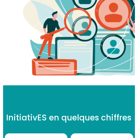
InitiativES en quelques chiffres