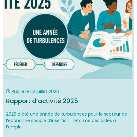
Publié le
22 juillet 2026
Rapport d’activité 2025
2025 a été une année de turbulences pour le secteur de
l’économie sociale d’insertion : réforme des aides à
l’emploi, ...