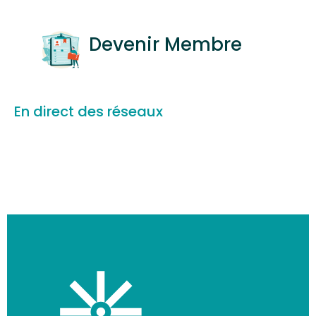
Devenir Membre
En direct des réseaux