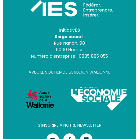
Initiativ
ES
Siège social :
Rue Nanon, 98
5000 Namur
Numéro d’entreprise : 0885 885 855
AVEC LE SOUTIEN DE LA RÉGION WALLONNE
S'INSCRIRE À NOTRE NEWSLETTER